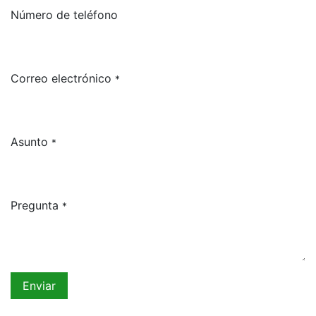
Número de teléfono
Correo electrónico
*
Asunto
*
Pregunta
*
Enviar