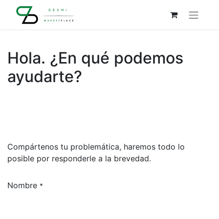
Hola. ¿En qué podemos
ayudarte?
Compártenos tu problemática, haremos todo lo
posible por responderle a la brevedad.
Nombre
*