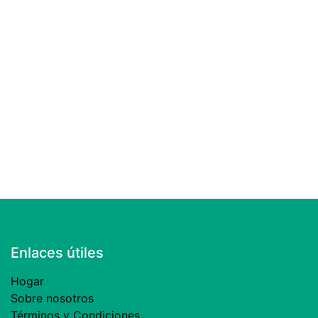
Enlaces útiles
Hogar
Sobre nosotros
Términos y Condiciones