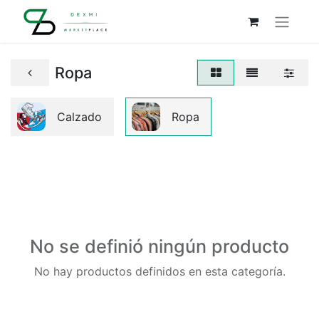
Ropa
Calzado
Ropa
No se definió ningún producto
No hay productos definidos en esta categoría.