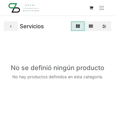
Servicios
No se definió ningún producto
No hay productos definidos en esta categoría.